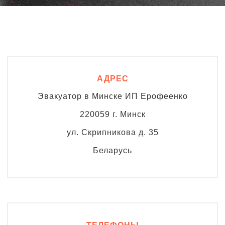
АДРЕС
Эвакуатор в Минске ИП Ерофеенко
220059 г. Минск
ул. Скрипникова д. 35
Беларусь
ТЕЛЕФОНЫ