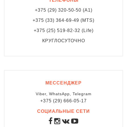
+375 (29) 320-50-50 (A1)
+375 (33) 364-69-49 (MTS)
+375 (25) 519-82-32 (Life)
КРУГЛОСУТОЧНО
МЕССЕНДЖЕР
Viber,
WhatsApp,
Telegram
+375 (29) 666-05-17
СОЦИАЛЬНЫЕ СЕТИ