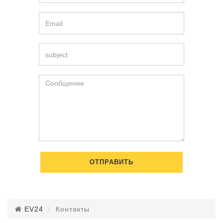
ОТПРАВИТЬ
EV24
Контакты