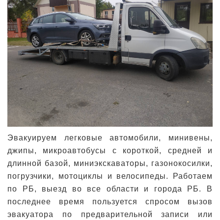
Эвакуируем легковые автомобили, минивены,
джипы, микроавтобусы с короткой, средней и
длинной базой, миниэкскаваторы, газонокосилки,
погрузчики, мотоциклы и велосипеды. Работаем
по РБ, выезд во все области и города РБ. В
последнее время пользуется спросом вызов
эвакуатора по предварительной записи или