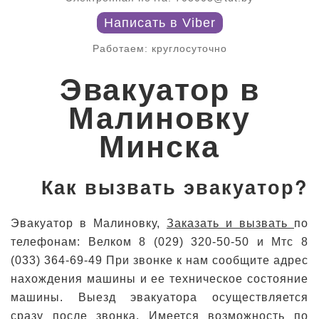
Написать в Viber
Работаем: круглосуточно
Эвакуатор в
Малиновку
Минска
Как вызвать эвакуатор?
Эвакуатор в Малиновку,
Заказать и вызвать
по
телефонам: Велком 8 (029) 320-50-50 и Мтс 8
(033) 364-69-49 При звонке к нам сообщите адрес
нахождения машины и ее техническое состояние
машины. Выезд эвакуатора осуществляется
сразу после звонка. Имеется возможность по