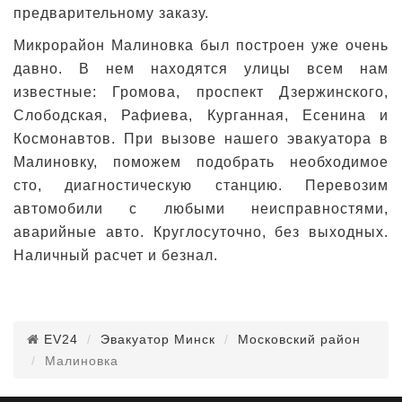
предварительному заказу.
Микрорайон Малиновка был построен уже очень
давно. В нем находятся улицы всем нам
известные: Громова, проспект Дзержинского,
Слободская, Рафиева, Курганная, Есенина и
Космонавтов. При вызове нашего эвакуатора в
Малиновку, поможем подобрать необходимое
сто, диагностическую станцию. Перевозим
автомобили с любыми неисправностями,
аварийные авто. Круглосуточно, без выходных.
Наличный расчет и безнал.
EV24
Эвакуатор Минск
Московский район
Малиновка