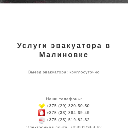
Услуги эвакуатора в
Малиновке
Выезд эвакуатора: круглосуточно
Наши телефоны:
+375 (29) 320-50-50
+375 (33) 364-69-49
+375 (25) 519-82-32
Электронная почта:
703003@tut.by