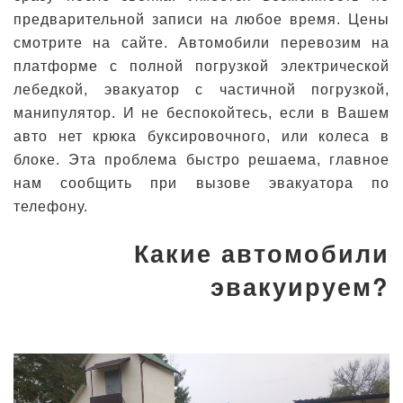
предварительной записи на любое время. Цены
смотрите на сайте. Автомобили перевозим на
платформе с полной погрузкой электрической
лебедкой, эвакуатор с частичной погрузкой,
манипулятор. И не беспокойтесь, если в Вашем
авто нет крюка буксировочного, или колеса в
блоке. Эта проблема быстро решаема, главное
нам сообщить при вызове эвакуатора по
телефону.
Какие автомобили
эвакуируем?