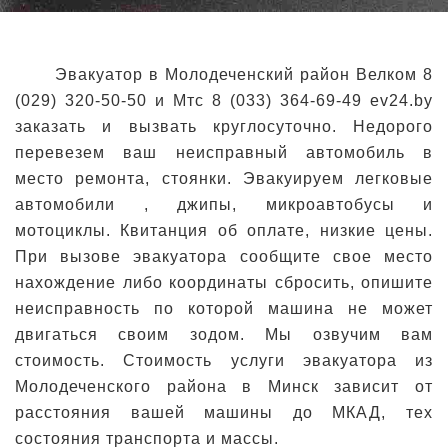
Эвакуатор в Молодеченский район Велком 8
(029) 320-50-50 и Мтс 8 (033) 364-69-49
ev24.by
заказать и вызвать круглосуточно. Недорого
перевезем ваш неисправный автомобиль в
место ремонта, стоянки. Эвакуируем легковые
автомобили , джипы, микроавтобусы и
мотоциклы. Квитанция об оплате, низкие цены.
При вызове эвакуатора сообщите свое место
нахождение либо координаты сбросить, опишите
неисправность по которой машина не может
двигаться своим зодом. Мы озвучим вам
стоимость. Стоимость услуги эвакуатора из
Молодеченского района в Минск зависит от
расстояния вашей машины до МКАД, тех
состояния транспорта и массы.