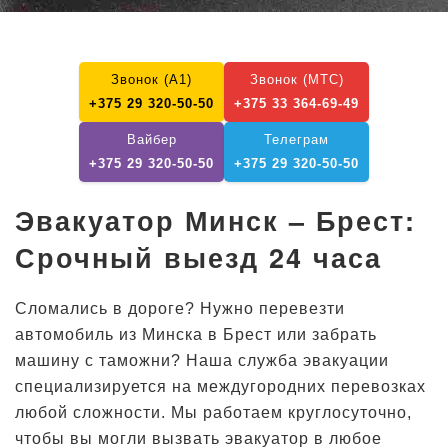
Звонок (А1)
Звонок (МТС)
+375 29 320-50-50
+375 33 364-69-49
Вайбер
Телеграм
+375 29 320-50-50
+375 29 320-50-50
Эвакуатор Минск – Брест:
Срочный выезд 24 часа
Сломались в дороге? Нужно перевезти
автомобиль из Минска в Брест или забрать
машину с таможни? Наша служба эвакуации
специализируется на междугородних перевозках
любой сложности. Мы работаем круглосуточно,
чтобы вы могли вызвать эвакуатор в любое