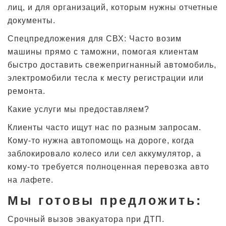
лиц, и для организаций, которым нужны отчетные
документы.
Спецпредложения для СВХ: Часто возим
машины прямо с таможни, помогая клиентам
быстро доставить свежепригнанный автомобиль,
электромобили тесла к месту регистрации или
ремонта.
Какие услуги мы предоставляем?
Клиенты часто ищут нас по разным запросам.
Кому-то нужна автопомощь на дороге, когда
заблокировало колесо или сел аккумулятор, а
кому-то требуется полноценная перевозка авто
на лафете.
Мы готовы предложить:
Срочный вызов эвакуатора при ДТП.