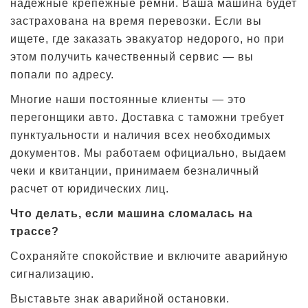
надежные крепежные ремни. Ваша машина будет
застрахована на время перевозки. Если вы
ищете, где заказать эвакуатор недорого, но при
этом получить качественный сервис — вы
попали по адресу.
Многие наши постоянные клиенты — это
перегонщики авто. Доставка с таможни требует
пунктуальности и наличия всех необходимых
документов. Мы работаем официально, выдаем
чеки и квитанции, принимаем безналичный
расчет от юридических лиц.
Что делать, если машина сломалась на
трассе?
Сохраняйте спокойствие и включите аварийную
сигнализацию.
Выставьте знак аварийной остановки.