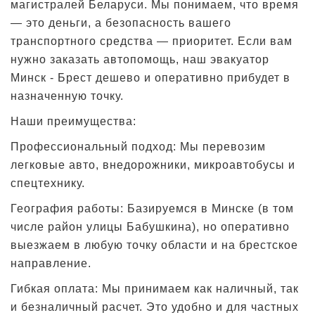
магистралей Беларуси. Мы понимаем, что время
— это деньги, а безопасность вашего
транспортного средства — приоритет. Если вам
нужно заказать автопомощь, наш эвакуатор
Минск - Брест дешево и оперативно прибудет в
назначенную точку.
Наши преимущества:
Профессиональный подход: Мы перевозим
легковые авто, внедорожники, микроавтобусы и
спецтехнику.
География работы: Базируемся в Минске (в том
числе район улицы Бабушкина), но оперативно
выезжаем в любую точку области и на брестское
направление.
Гибкая оплата: Мы принимаем как наличный, так
и безналичный расчет. Это удобно и для частных