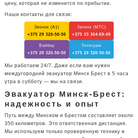
цену, которая не изменится по прибытии.
Наши контакты для связи:
Звонок (А1)
Звонок (МТС)
+375 29 320-50-50
+375 33 364-69-49
Вайбер
Телеграм
+375 29 320-50-50
+375 29 320-50-50
Мы работаем 24/7. Даже если вам нужен
междугородний эвакуатор Минск Брест в 5 часа
утра в субботу — мы на связи.
Эвакуатор Минск-Брест:
надежность и опыт
Путь между Минском и Брестом составляет около
350 километров. Это ответственная дистанция.
Мы используем только проверенную технику и