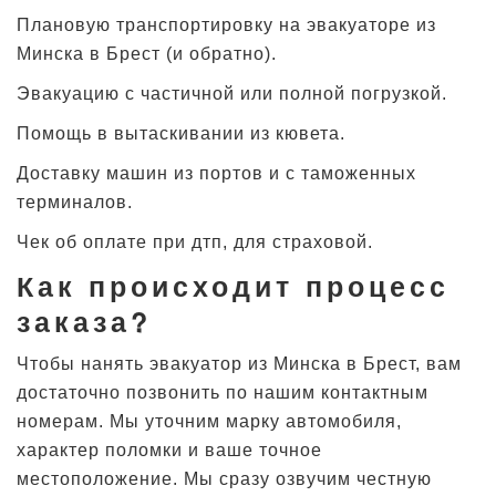
Плановую транспортировку на эвакуаторе из
Минска в Брест (и обратно).
Эвакуацию с частичной или полной погрузкой.
Помощь в вытаскивании из кювета.
Доставку машин из портов и с таможенных
терминалов.
Чек об оплате при дтп, для страховой.
Как происходит процесс
заказа?
Чтобы нанять эвакуатор из Минска в Брест, вам
достаточно позвонить по нашим контактным
номерам. Мы уточним марку автомобиля,
характер поломки и ваше точное
местоположение. Мы сразу озвучим честную