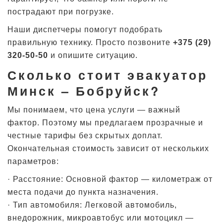
пострадают при погрузке.
Наши диспетчеры помогут подобрать
правильную технику. Просто позвоните
+375 (29)
320-50-50
и опишите ситуацию.
Сколько стоит эвакуатор
Минск – Бобруйск?
Мы понимаем, что цена услуги — важный
фактор. Поэтому мы предлагаем прозрачные и
честные тарифы без скрытых доплат.
Окончательная стоимость зависит от нескольких
параметров:
· Расстояние: Основной фактор — километраж от
места подачи до пункта назначения.
· Тип автомобиля: Легковой автомобиль,
внедорожник, микроавтобус или мотоцикл —