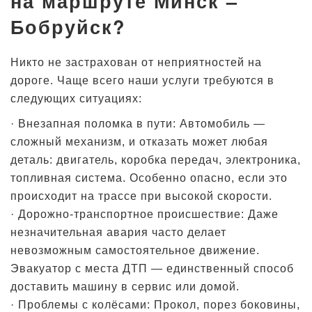
на маршруте Минск –
Бобруйск?
Никто не застрахован от неприятностей на
дороге. Чаще всего наши услуги требуются в
следующих ситуациях:
· Внезапная поломка в пути: Автомобиль —
сложный механизм, и отказать может любая
деталь: двигатель, коробка передач, электроника,
топливная система. Особенно опасно, если это
происходит на трассе при высокой скорости.
· Дорожно-транспортное происшествие: Даже
незначительная авария часто делает
невозможным самостоятельное движение.
Эвакуатор с места ДТП — единственный способ
доставить машину в сервис или домой.
· Проблемы с колёсами: Прокол, порез боковины,