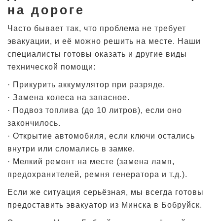
на дороге
Часто бывает так, что проблема не требует
эвакуации, и её можно решить на месте. Наши
специалисты готовы оказать и другие виды
технической помощи:
· Прикурить аккумулятор при разряде.
· Замена колеса на запасное.
· Подвоз топлива (до 10 литров), если оно
закончилось.
· Открытие автомобиля, если ключи остались
внутри или сломались в замке.
· Мелкий ремонт на месте (замена ламп,
предохранителей, ремня генератора и т.д.).
Если же ситуация серьёзная, мы всегда готовы
предоставить эвакуатор из Минска в Бобруйск.