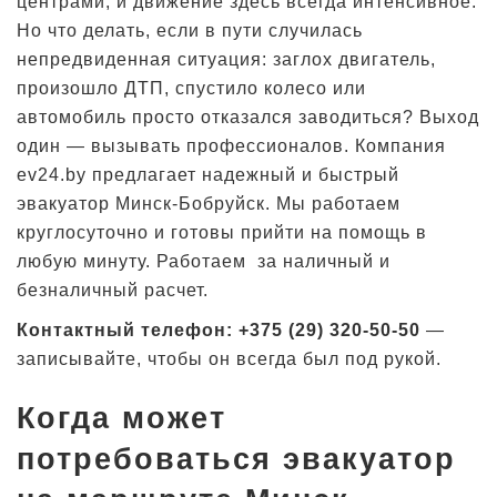
центрами, и движение здесь всегда интенсивное.
Но что делать, если в пути случилась
непредвиденная ситуация: заглох двигатель,
произошло ДТП, спустило колесо или
автомобиль просто отказался заводиться? Выход
один — вызывать профессионалов. Компания
ev24.by предлагает надежный и быстрый
эвакуатор Минск-Бобруйск. Мы работаем
круглосуточно и готовы прийти на помощь в
любую минуту. Работаем за наличный и
безналичный расчет.
Контактный телефон: +375 (29) 320-50-50
—
записывайте, чтобы он всегда был под рукой.
Когда может
потребоваться эвакуатор