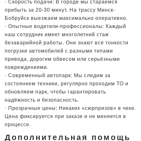
· Скорость подачи: В городе мы стараемся
прибыть за 20-30 минут. На трассу Минск-
Бобруйск выезжаем максимально оперативно.
· Опытные водители-профессионалы: Каждый
наш сотрудник имеет многолетний стаж
безаварийной работы. Они знают все тонкости
погрузки автомобилей с разными типами
привода, дорогим обвесом или серьёзными
повреждениями.
· Современный автопарк: Мы следим за
состоянием техники, регулярно проходим ТО и
обновляем парк, чтобы гарантировать
надёжность и безопасность.
· Прозрачные цены: Никаких «сюрпризов» в чеке.
Цена фиксируется при заказе и не меняется в
процессе.
Дополнительная помощь