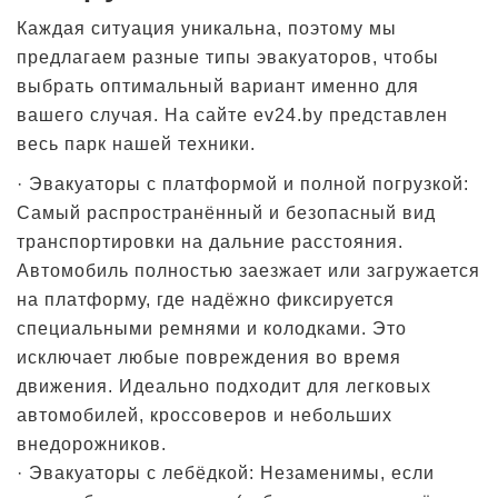
Каждая ситуация уникальна, поэтому мы
предлагаем разные типы эвакуаторов, чтобы
выбрать оптимальный вариант именно для
вашего случая. На сайте ev24.by представлен
весь парк нашей техники.
· Эвакуаторы с платформой и полной погрузкой:
Самый распространённый и безопасный вид
транспортировки на дальние расстояния.
Автомобиль полностью заезжает или загружается
на платформу, где надёжно фиксируется
специальными ремнями и колодками. Это
исключает любые повреждения во время
движения. Идеально подходит для легковых
автомобилей, кроссоверов и небольших
внедорожников.
· Эвакуаторы с лебёдкой: Незаменимы, если