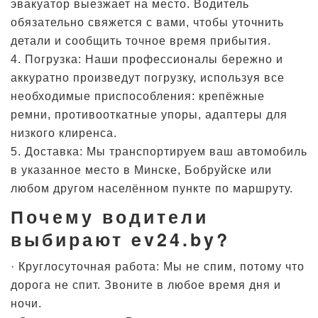
эвакуатор выезжает на место. Водитель
обязательно свяжется с вами, чтобы уточнить
детали и сообщить точное время прибытия.
4. Погрузка: Наши профессионалы бережно и
аккуратно произведут погрузку, используя все
необходимые приспособления: крепёжные
ремни, противооткатные упоры, адаптеры для
низкого клиренса.
5. Доставка: Мы транспортируем ваш автомобиль
в указанное место в Минске, Бобруйске или
любом другом населённом пункте по маршруту.
Почему водители
выбирают ev24.by?
· Круглосуточная работа: Мы не спим, потому что
дорога не спит. Звоните в любое время дня и
ночи.