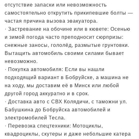
отсутствие запаски или невозможность
самостоятельно открутить прикипевшие болты —
частая причина вызова эвакуатора.
· Застревание на обочине или в кювете: Осенью
и зимой погода часто преподносит сюрпризы:
снежные заносы, гололёд, размытые грунтовки.
Вытащить автомобиль своими силами бывает
невозможно.
· Покупка автомобиля: Если вы нашли
подходящий вариант в Бобруйске, а машина не
на ходу, мы доставим её в Минск или любой
другой город аккуратно и в срок.
· Доставка авто с СВХ Колядичи, с таможни ул.
Бабушкина до Бобруйска автомобилей и
электромобилей Тесла.
· Перевозка спецтехники: Мотоциклы,
квадроциклы, скутеры и даже небольшие катера