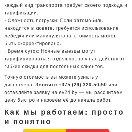
каждый вид транспорта требует своего подхода и
тарификации.
· Сложность погрузки: Если автомобиль
находится в кювете, требуется использование
лебёдки или манипулятора, стоимость может
быть скорректирована.
· Время суток: Ночные выезды могут
тарифицироваться отдельно, но у нас действуют
гибкие скидки для постоянных клиентов.
Точную стоимость вы можете узнать у
диспетчера.
Звоните +375 (29) 320-50-50
или
оставляйте заявку на
ev24.by
— мы рассчитаем
цену быстро и назовём её до начала работ.
Как мы работаем: просто
и понятно